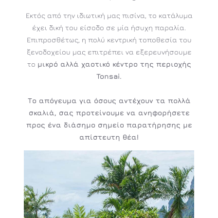
Εκτός από την ιδιωτική μας πισίνα, το κατάλυμα
έχει δική του είσοδο σε μία ήσυχη παραλία.
Επιπροσθέτως, η πολύ κεντρική τοποθεσία του
ξενοδοχείου μας επιτρέπει να εξερευνήσουμε
το
μικρό αλλά χαοτικό κέντρο της περιοχής
Tonsai.
Το απόγευμα για όσους αντέχουν τα πολλά
σκαλιά, σας προτείνουμε να ανηφορήσετε
προς ένα διάσημο σημείο παρατήρησης με
απίστευτη θέα!