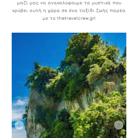
μαζί μας να ανακαλύψουμε τα μυστικά που
κρύβει αυτή η χώρα σε ένα ταξίδι ζωής παρέα
με το thetravelcrew.gr!