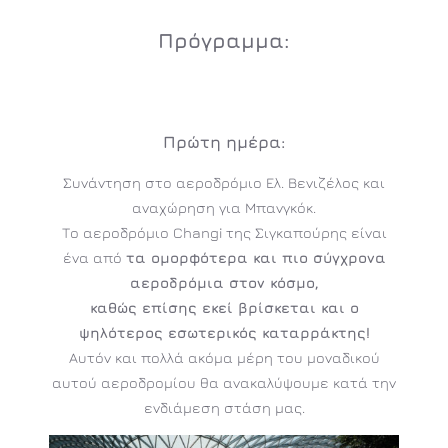
Πρόγραμμα:
Πρώτη ημέρα:
Συνάντηση στο αεροδρόμιο Ελ. Βενιζέλος και
αναχώρηση για Μπανγκόκ.
Το αεροδρόμιο Changi της Σιγκαπούρης είναι
ένα από
τα ομορφότερα και πιο σύγχρονα
αεροδρόμια στον κόσμο,
καθώς επίσης εκεί βρίσκεται και ο
ψηλότερος εσωτερικός καταρράκτης!
Αυτόν και πολλά ακόμα μέρη του μοναδικού
αυτού αεροδρομίου θα ανακαλύψουμε κατά την
ενδιάμεση στάση μας.