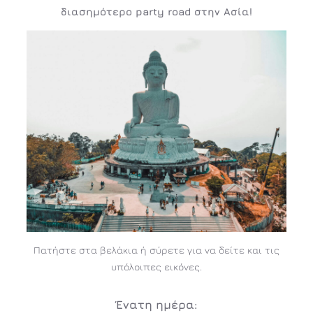
διασημότερο party road στην Ασία!
Πατήστε στα βελάκια ή σύρετε για να δείτε και τις
υπόλοιπες εικόνες.
Ένατη
ημέρα: