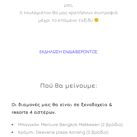
μας,
ή τουλάχιστον θα μας κρατήσουν συντροφιά
μέχρι το επόμενο ταξίδι!
ΕΚΔΗΛΩΣΗ ΕΝΔΙΑΦΕΡΟΝΤΟΣ
Πού θα μείνουμε:
Οι διαμονές μας θα είναι σε ξενοδοχεία &
resorts 4 αστέρων.
Μπανγκόκ: Mercure Bangkok Makkasan (2 βράδια)
Κράμπι: Deevana plaza Aonang (2 βράδια)